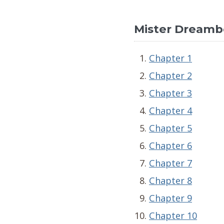
Mister Dreambo
Chapter 1
Chapter 2
Chapter 3
Chapter 4
Chapter 5
Chapter 6
Chapter 7
Chapter 8
Chapter 9
Chapter 10