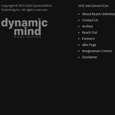
Copyright © 2013-2026 DynamicMind
SITE INFORMATION
Publishing Inc. All rights reserved.
About Reach Unlimite
Contact Us
Archive
Reach Out
Partners
eBiz Page
Imaginarium Comics
Disclaimer